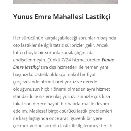
Yunus Emre Mahallesi Lastikçi
Her sürücünün karşılaşabileceği sorunların başında
oto lastikler ile ilgili tatsız sürprizler gelir. Ancak
lütfen böyle bir sorunla karşılaştığınızda
endişelenmeyin. Çünkü 7/24 hizmet üreten
Yunus
Emre lastikçi
sıra dışı hizmetleri ile hemen yanı
başınızda. Üstelik oldukça makul bir fiyat
çerçevesinde hizmet üretiyoruz ve nerede
olduğunuzun hiçbir önemi olmadan aynı hizmet
standardı ile sizlere ulaşıyoruz. İzninizle çok kısa
fakat son derece hayati bir hatırlatma ile devam
edelim. Maalesef birçok sürücü lastik problemleri
ile karşılaştığında önce aracı güvenli bir yere
çekmek yerine sorunlu lastik ile ilgilenmeyi tercih