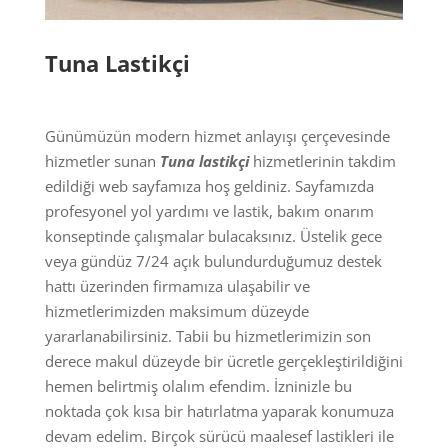
Tuna Lastikçi
Günümüzün modern hizmet anlayışı çerçevesinde
hizmetler sunan
Tuna lastikçi
hizmetlerinin takdim
edildiği web sayfamıza hoş geldiniz. Sayfamızda
profesyonel yol yardımı ve lastik, bakım onarım
konseptinde çalışmalar bulacaksınız. Üstelik gece
veya gündüz 7/24 açık bulundurduğumuz destek
hattı üzerinden firmamıza ulaşabilir ve
hizmetlerimizden maksimum düzeyde
yararlanabilirsiniz. Tabii bu hizmetlerimizin son
derece makul düzeyde bir ücretle gerçekleştirildiğini
hemen belirtmiş olalım efendim. İzninizle bu
noktada çok kısa bir hatırlatma yaparak konumuza
devam edelim. Birçok sürücü maalesef lastikleri ile