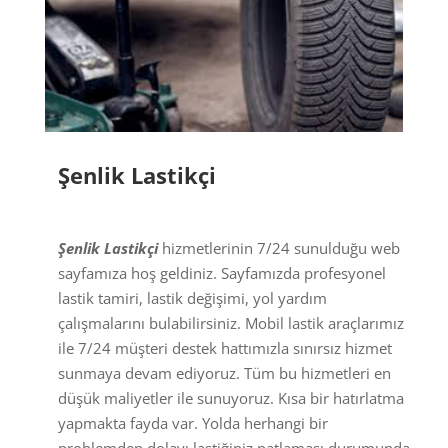
Şenlik Lastikçi
Şenlik Lastikçi
hizmetlerinin 7/24 sunulduğu web
sayfamıza hoş geldiniz. Sayfamızda profesyonel
lastik tamiri, lastik değişimi, yol yardım
çalışmalarını bulabilirsiniz. Mobil lastik araçlarımız
ile 7/24 müşteri destek hattımızla sınırsız hizmet
sunmaya devam ediyoruz. Tüm bu hizmetleri en
düşük maliyetler ile sunuyoruz. Kısa bir hatırlatma
yapmakta fayda var. Yolda herhangi bir