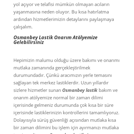
yol açıyor ve telafisi mümkün olmayan acıların
yaşanmasına neden oluyor. Bu kısa hatırlatma
ardından hizmetlerimizin detaylarını paylaşmaya
çalışalım.
Osmanbey Lastik Onarım Atölyemize
Gelebilirsiniz
Hepimizin malumu olduğu üzere bakımı ve onarımı
mutlaka zamanında gerçekleştirilmek
durumundadır. Çünkü aracımızın yerle temasını
sağlayan tek merkez lastiklerdir. Uzun yıllardır
sizlere hizmetler sunan
Osmanbey lastik
bakım ve
onarım atölyemize normal bir zaman dilimi
içerisinde gelmeniz durumunda çok kısa bir süre
içerisinde lastiklerinizin kontrollerini tamamlıyoruz.
Dolayısıyla sürüş güvenliği açısından mutlaka kısa
bir zaman dilimini bu işlem için ayırmanızı mutlaka