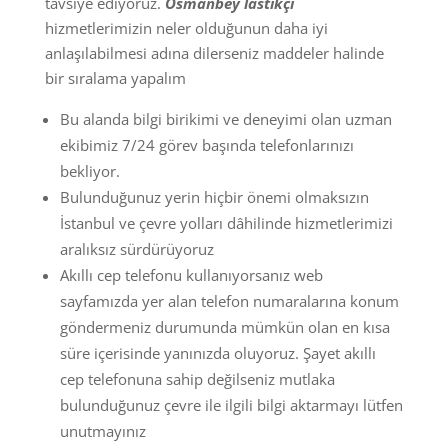
tavsiye ediyoruz.
Osmanbey lastikçi
hizmetlerimizin neler olduğunun daha iyi
anlaşılabilmesi adına dilerseniz maddeler halinde
bir sıralama yapalım
Bu alanda bilgi birikimi ve deneyimi olan uzman
ekibimiz 7/24 görev başında telefonlarınızı
bekliyor.
Bulunduğunuz yerin hiçbir önemi olmaksızın
İstanbul ve çevre yolları dâhilinde hizmetlerimizi
aralıksız sürdürüyoruz
Akıllı cep telefonu kullanıyorsanız web
sayfamızda yer alan telefon numaralarına konum
göndermeniz durumunda mümkün olan en kısa
süre içerisinde yanınızda oluyoruz. Şayet akıllı
cep telefonuna sahip değilseniz mutlaka
bulunduğunuz çevre ile ilgili bilgi aktarmayı lütfen
unutmayınız