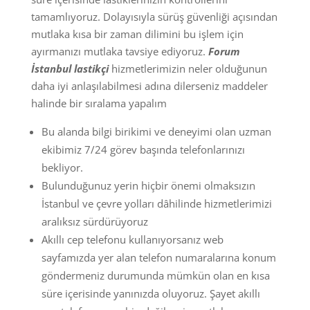
tamamlıyoruz. Dolayısıyla sürüş güvenliği açısından
mutlaka kısa bir zaman dilimini bu işlem için
ayırmanızı mutlaka tavsiye ediyoruz.
Forum
İstanbul lastikçi
hizmetlerimizin neler olduğunun
daha iyi anlaşılabilmesi adına dilerseniz maddeler
halinde bir sıralama yapalım
Bu alanda bilgi birikimi ve deneyimi olan uzman
ekibimiz 7/24 görev başında telefonlarınızı
bekliyor.
Bulunduğunuz yerin hiçbir önemi olmaksızın
İstanbul ve çevre yolları dâhilinde hizmetlerimizi
aralıksız sürdürüyoruz
Akıllı cep telefonu kullanıyorsanız web
sayfamızda yer alan telefon numaralarına konum
göndermeniz durumunda mümkün olan en kısa
süre içerisinde yanınızda oluyoruz. Şayet akıllı