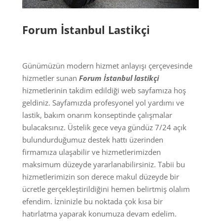
Forum İstanbul Lastikçi
Günümüzün modern hizmet anlayışı çerçevesinde
hizmetler sunan
Forum İstanbul
lastikçi
hizmetlerinin takdim edildiği web sayfamıza hoş
geldiniz. Sayfamızda profesyonel yol yardımı ve
lastik, bakım onarım konseptinde çalışmalar
bulacaksınız. Üstelik gece veya gündüz 7/24 açık
bulundurduğumuz destek hattı üzerinden
firmamıza ulaşabilir ve hizmetlerimizden
maksimum düzeyde yararlanabilirsiniz. Tabii bu
hizmetlerimizin son derece makul düzeyde bir
ücretle gerçekleştirildiğini hemen belirtmiş olalım
efendim. İzninizle bu noktada çok kısa bir
hatırlatma yaparak konumuza devam edelim.