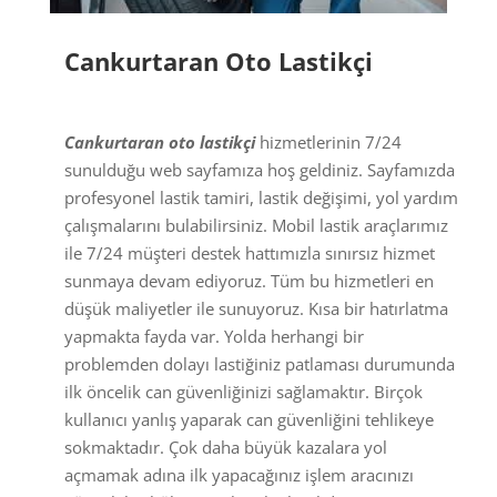
Cankurtaran Oto Lastikçi
Cankurtaran oto lastikçi
hizmetlerinin 7/24
sunulduğu web sayfamıza hoş geldiniz. Sayfamızda
profesyonel lastik tamiri, lastik değişimi, yol yardım
çalışmalarını bulabilirsiniz. Mobil lastik araçlarımız
ile 7/24 müşteri destek hattımızla sınırsız hizmet
sunmaya devam ediyoruz. Tüm bu hizmetleri en
düşük maliyetler ile sunuyoruz. Kısa bir hatırlatma
yapmakta fayda var. Yolda herhangi bir
problemden dolayı lastiğiniz patlaması durumunda
ilk öncelik can güvenliğinizi sağlamaktır. Birçok
kullanıcı yanlış yaparak can güvenliğini tehlikeye
sokmaktadır. Çok daha büyük kazalara yol
açmamak adına ilk yapacağınız işlem aracınızı