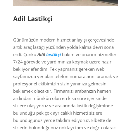
Adil Lastikçi
Günümüzün modern hizmet anlayışı çerçevesinde
artık araç lastiği yüzünden yolda kalma devri sona
erdi. Çünkü
Adil
lastikçi
bakım ve onarım hizmetleri
7/24 görevde ve yardımınıza koşmak üzere hazır
bekliyor efendim. Tek yapmanız gereken web
sayfamızda yer alan telefon numaralarını aramak ve
profesyonel ekibimizin sizin yanınıza gelmesini
beklemek olacaktır. Firmamızı arabanızın hemen
ardından mümkün olan en kısa süre içerisinde
sizlere ulaşıyoruz ve aralarında lastik değişiminde
bulunduğu pek çok ayrıcalıklı hizmeti sizlere
bulunduğunuz yerde takdim ediyoruz. Elbette de
sizlerin bulunduğunuz noktayı tam ve doğru olarak